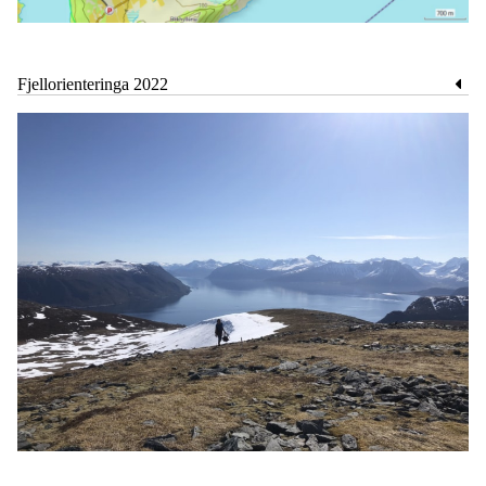
Fjellorienteringa 2022